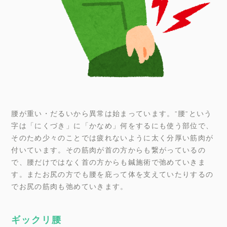
腰が重い・だるいから異常は始まっています。”腰”という
字は「にくづき」に「かなめ」何をするにも使う部位で、
そのため少々のことでは疲れないように太く分厚い筋肉が
付いています。その筋肉が首の方からも繋がっているの
で、腰だけではなく首の方からも鍼施術で弛めていきま
す。またお尻の方でも腰を庇って体を支えていたりするの
でお尻の筋肉も弛めていきます。
ギックリ腰